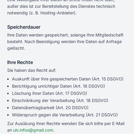
außer dies ist zur Bereitstellung des Dienstes technisch
notwendig (z. B. Hosting-Anbieter).
Speicherdauer
Ihre Daten werden gespeichert, solange Ihre Mitgliedschaft
besteht. Nach Beendigung werden Ihre Daten auf Anfrage
gelöscht.
Ihre Rechte
Sie haben das Recht auf:
Auskunft über Ihre gespeicherten Daten (Art. 15 DSGVO)
Berichtigung unrichtiger Daten (Art. 16 DSGVO)
Löschung Ihrer Daten (Art. 17 DSGVO)
Einschränkung der Verarbeitung (Art. 18 DSGVO)
Datenübertragbarkeit (Art. 20 DSGVO)
Widerspruch gegen die Verarbeitung (Art. 21 DSGVO)
Zur Ausübung Ihrer Rechte wenden Sie sich bitte per E-Mail
an
ulv.infos@gmail.com
.