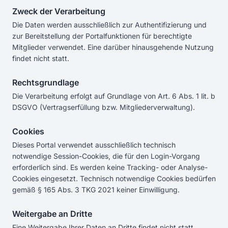
Zweck der Verarbeitung
Die Daten werden ausschließlich zur Authentifizierung und
zur Bereitstellung der Portalfunktionen für berechtigte
Mitglieder verwendet. Eine darüber hinausgehende Nutzung
findet nicht statt.
Rechtsgrundlage
Die Verarbeitung erfolgt auf Grundlage von Art. 6 Abs. 1 lit. b
DSGVO (Vertragserfüllung bzw. Mitgliederverwaltung).
Cookies
Dieses Portal verwendet ausschließlich technisch
notwendige Session-Cookies, die für den Login-Vorgang
erforderlich sind. Es werden keine Tracking- oder Analyse-
Cookies eingesetzt. Technisch notwendige Cookies bedürfen
gemäß § 165 Abs. 3 TKG 2021 keiner Einwilligung.
Weitergabe an Dritte
Eine Weitergabe Ihrer Daten an Dritte findet nicht statt,