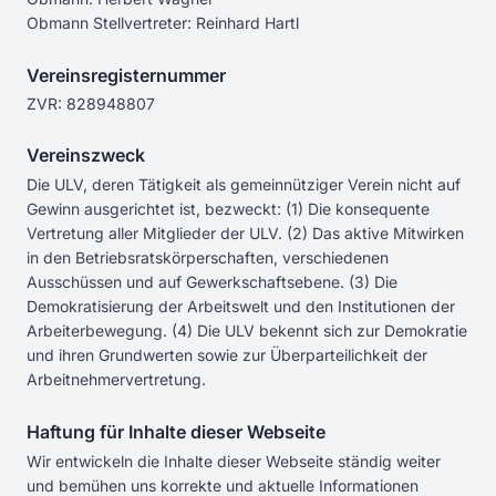
Obmann Stellvertreter: Reinhard Hartl
Vereinsregisternummer
ZVR: 828948807
Vereinszweck
Die ULV, deren Tätigkeit als gemeinnütziger Verein nicht auf
Gewinn ausgerichtet ist, bezweckt: (1) Die konsequente
Vertretung aller Mitglieder der ULV. (2) Das aktive Mitwirken
in den Betriebsratskörperschaften, verschiedenen
Ausschüssen und auf Gewerkschaftsebene. (3) Die
Demokratisierung der Arbeitswelt und den Institutionen der
Arbeiterbewegung. (4) Die ULV bekennt sich zur Demokratie
und ihren Grundwerten sowie zur Überparteilichkeit der
Arbeitnehmervertretung.
Haftung für Inhalte dieser Webseite
Wir entwickeln die Inhalte dieser Webseite ständig weiter
und bemühen uns korrekte und aktuelle Informationen