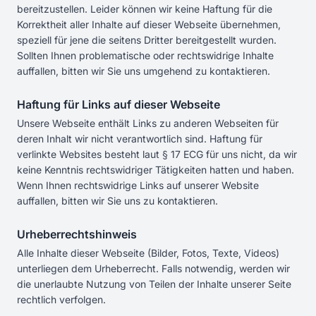
bereitzustellen. Leider können wir keine Haftung für die
Korrektheit aller Inhalte auf dieser Webseite übernehmen,
speziell für jene die seitens Dritter bereitgestellt wurden.
Sollten Ihnen problematische oder rechtswidrige Inhalte
auffallen, bitten wir Sie uns umgehend zu kontaktieren.
Haftung für Links auf dieser Webseite
Unsere Webseite enthält Links zu anderen Webseiten für
deren Inhalt wir nicht verantwortlich sind. Haftung für
verlinkte Websites besteht laut § 17 ECG für uns nicht, da wir
keine Kenntnis rechtswidriger Tätigkeiten hatten und haben.
Wenn Ihnen rechtswidrige Links auf unserer Website
auffallen, bitten wir Sie uns zu kontaktieren.
Urheberrechtshinweis
Alle Inhalte dieser Webseite (Bilder, Fotos, Texte, Videos)
unterliegen dem Urheberrecht. Falls notwendig, werden wir
die unerlaubte Nutzung von Teilen der Inhalte unserer Seite
rechtlich verfolgen.